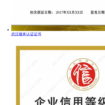
武汉服务认证证书