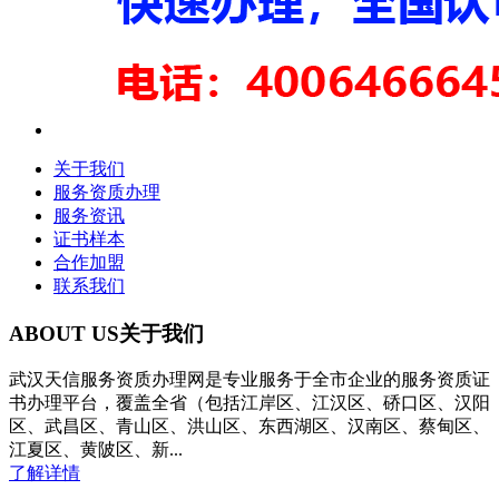
关于我们
服务资质办理
服务资讯
证书样本
合作加盟
联系我们
ABOUT US
关于我们
武汉天信服务资质办理网是专业服务于全市企业的服务资质证
书办理平台，覆盖全省（包括江岸区、江汉区、硚口区、汉阳
区、武昌区、青山区、洪山区、东西湖区、汉南区、蔡甸区、
江夏区、黄陂区、新...
了解详情