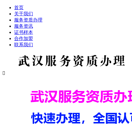
首页
关于我们
服务资质办理
服务资讯
证书样本
合作加盟
联系我们
