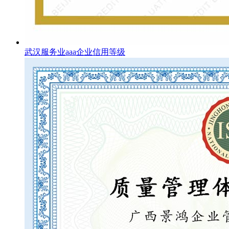
武汉服务业aaa企业信用等级