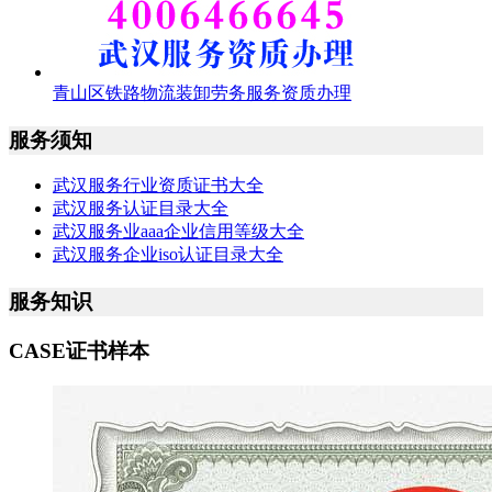
青山区铁路物流装卸劳务服务资质办理
服务须知
武汉服务行业资质证书大全
武汉服务认证目录大全
武汉服务业aaa企业信用等级大全
武汉服务企业iso认证目录大全
服务知识
CASE
证书样本