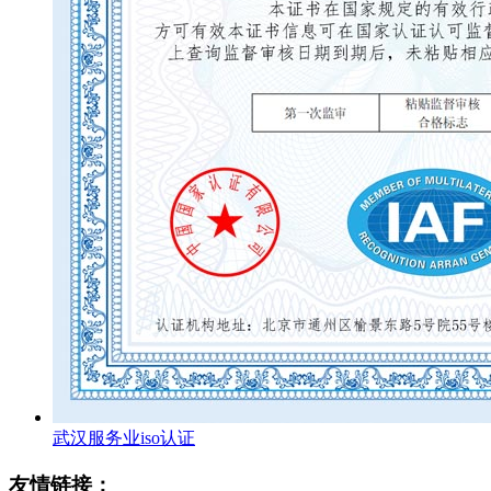
武汉服务业iso认证
友情链接：