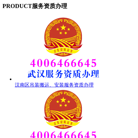
PRODUCT
服务资质办理
汉南区吊装搬运、安装服务资质办理