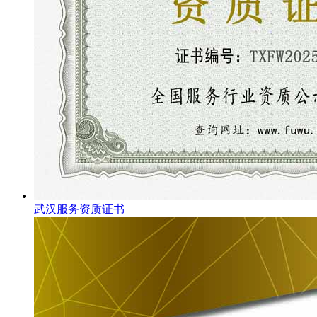
武汉服务资质证书