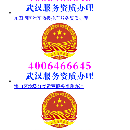
东西湖区汽车救援拖车服务资质办理
洪山区垃圾分类运营服务资质办理